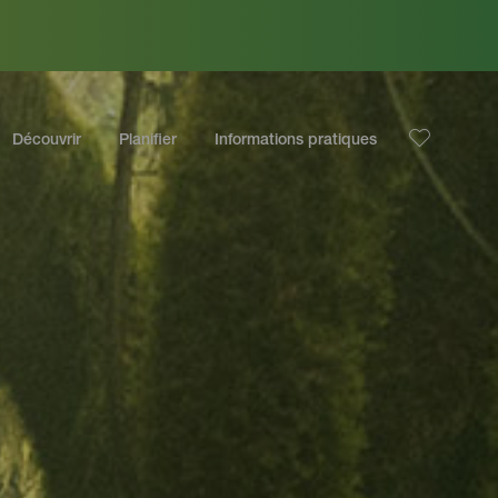
Découvrir
Planifier
Informations pratiques