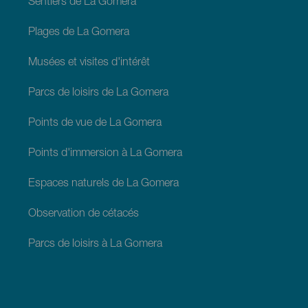
Sentiers de La Gomera
Plages de La Gomera
Musées et visites d'intérêt
Parcs de loisirs de La Gomera
Points de vue de La Gomera
Points d'immersion à La Gomera
Espaces naturels de La Gomera
Observation de cétacés
Parcs de loisirs à La Gomera