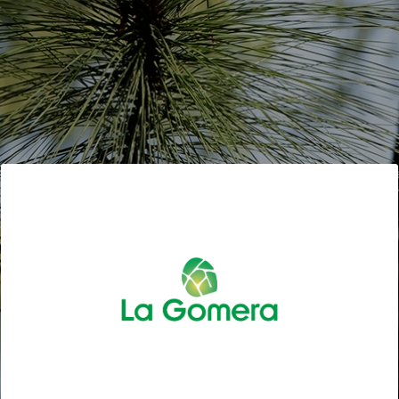
TOURISME CULTUREL LA GOMERA