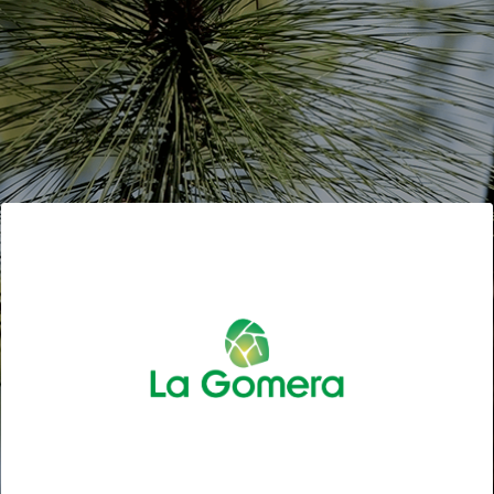
TOURISME CULTUREL LA GOMERA