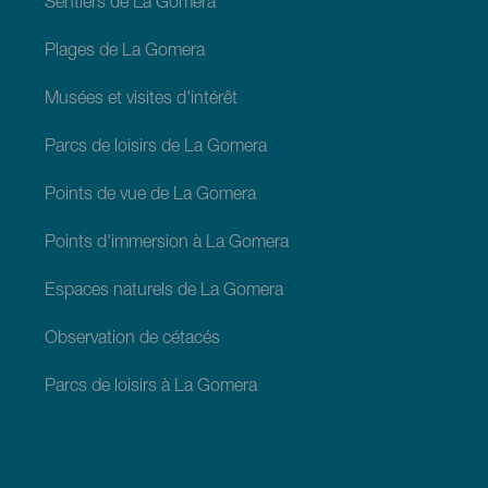
Sentiers de La Gomera
Plages de La Gomera
Musées et visites d'intérêt
Parcs de loisirs de La Gomera
Points de vue de La Gomera
Points d'immersion à La Gomera
Espaces naturels de La Gomera
Observation de cétacés
Parcs de loisirs à La Gomera