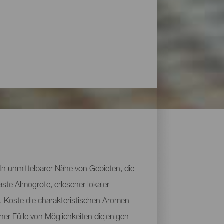
In unmittelbarer Nähe von Gebieten, die
ste Almogrote, erlesener lokaler
. Koste die charakteristischen Aromen
ner Fülle von Möglichkeiten diejenigen