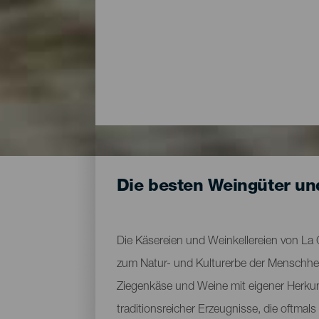
Die besten Weingüter un
Die Käsereien und Weinkellereien von La 
zum Natur- und Kulturerbe der Menschheit
Ziegenkäse und Weine mit eigener Herkun
traditionsreicher Erzeugnisse, die oftmal