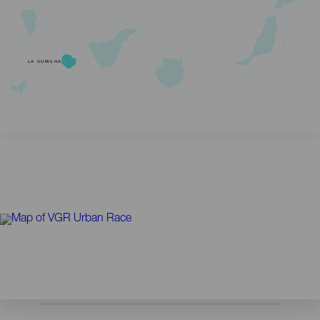
LA GOMERA