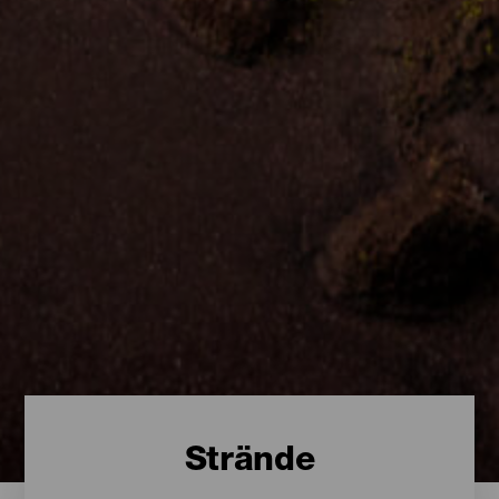
Strände