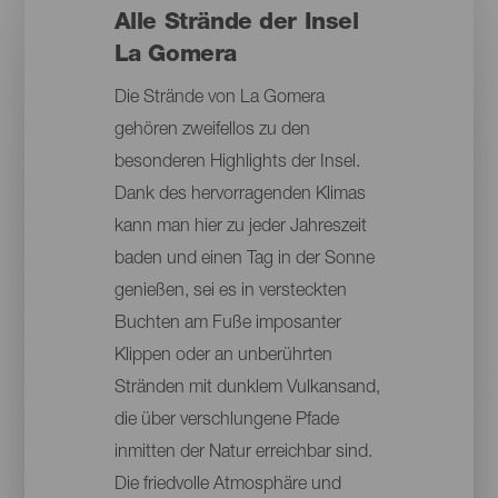
Alle Strände der Insel
La Gomera
Die Strände von La Gomera
gehören zweifellos zu den
besonderen Highlights der Insel.
Dank des hervorragenden Klimas
kann man hier zu jeder Jahreszeit
baden und einen Tag in der Sonne
genießen, sei es in versteckten
Buchten am Fuße imposanter
Klippen oder an unberührten
Stränden mit dunklem Vulkansand,
die über verschlungene Pfade
inmitten der Natur erreichbar sind.
Die friedvolle Atmosphäre und