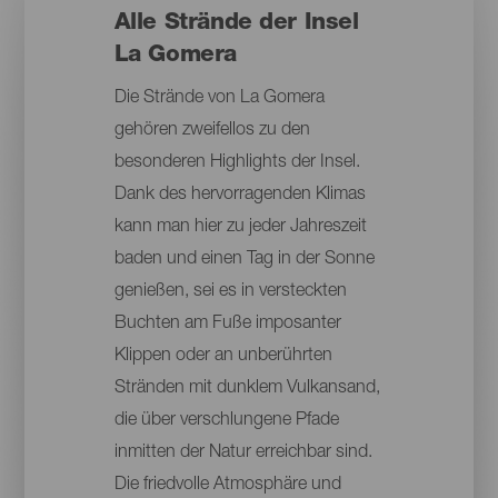
Alle Strände der Insel
La Gomera
Die Strände von La Gomera
gehören zweifellos zu den
besonderen Highlights der Insel.
Dank des hervorragenden Klimas
kann man hier zu jeder Jahreszeit
baden und einen Tag in der Sonne
genießen, sei es in versteckten
Buchten am Fuße imposanter
Klippen oder an unberührten
Stränden mit dunklem Vulkansand,
die über verschlungene Pfade
inmitten der Natur erreichbar sind.
Die friedvolle Atmosphäre und