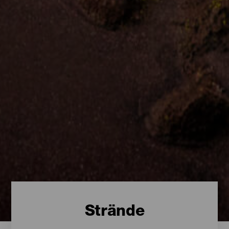
Strände