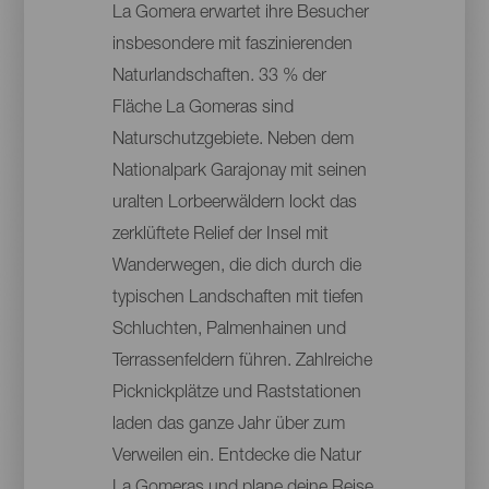
La Gomera erwartet ihre Besucher
insbesondere mit faszinierenden
Naturlandschaften. 33 % der
Fläche La Gomeras sind
Naturschutzgebiete. Neben dem
Nationalpark Garajonay mit seinen
uralten Lorbeerwäldern lockt das
zerklüftete Relief der Insel mit
Wanderwegen, die dich durch die
typischen Landschaften mit tiefen
Schluchten, Palmenhainen und
Terrassenfeldern führen. Zahlreiche
Picknickplätze und Raststationen
laden das ganze Jahr über zum
Verweilen ein. Entdecke die Natur