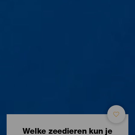
Welke zeedieren kun je