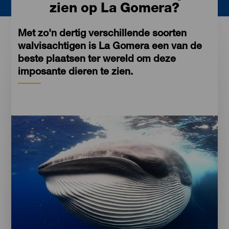
zien op La Gomera?
Met zo'n dertig verschillende soorten
walvisachtigen is La Gomera een van de
beste plaatsen ter wereld om deze
imposante dieren te zien.
Imágenes