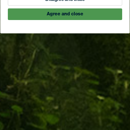
Agree and close