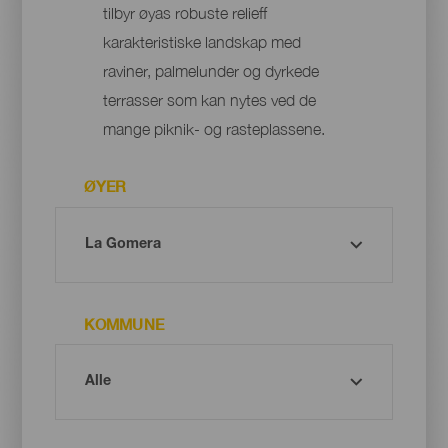
tilbyr øyas robuste relieff
karakteristiske landskap med
raviner, palmelunder og dyrkede
terrasser som kan nytes ved de
mange piknik- og rasteplassene.
ØYER
KOMMUNE