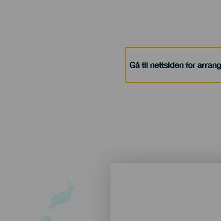
Gå til nettsiden for arra