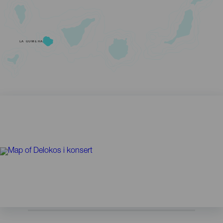
LA GOMERA