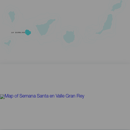
LA GOMERA