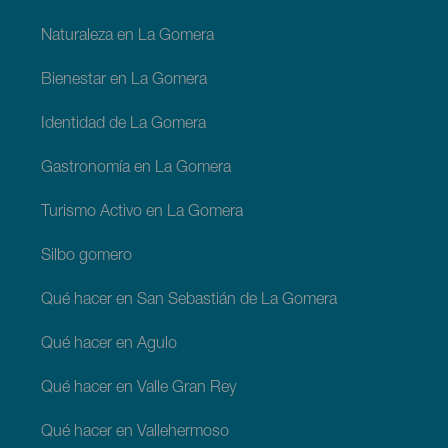
La
Gomera
Naturaleza en La Gomera
Bienestar en La Gomera
Identidad de La Gomera
Gastronomía en La Gomera
Turismo Activo en La Gomera
Silbo gomero
Qué hacer en San Sebastián de La Gomera
Qué hacer en Agulo
Qué hacer en Valle Gran Rey
Qué hacer en Vallehermoso