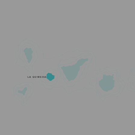
LA GOMERA