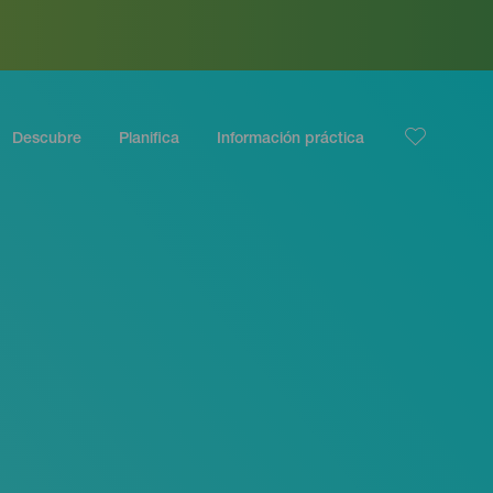
Descubre
Planifica
Información práctica