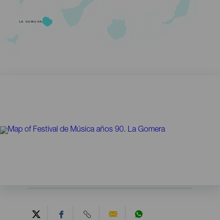
LA GOMERA