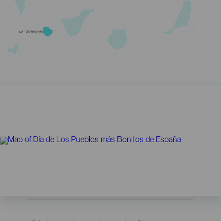
LA GOMERA