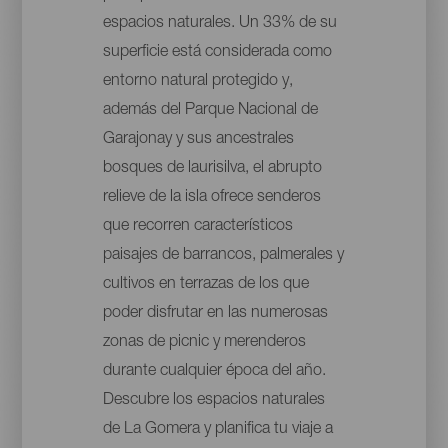
espacios naturales. Un 33% de su
superficie está considerada como
entorno natural protegido y,
además del Parque Nacional de
Garajonay y sus ancestrales
bosques de laurisilva, el abrupto
relieve de la isla ofrece senderos
que recorren característicos
paisajes de barrancos, palmerales y
cultivos en terrazas de los que
poder disfrutar en las numerosas
zonas de picnic y merenderos
durante cualquier época del año.
Descubre los espacios naturales
de La Gomera y planifica tu viaje a