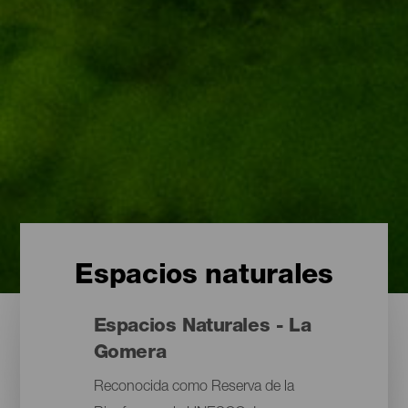
Espacios naturales
Espacios Naturales - La
Gomera
Reconocida como Reserva de la