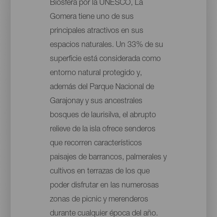
Biosfera por la UNESCO, La
Gomera tiene uno de sus
principales atractivos en sus
espacios naturales. Un 33% de su
superficie está considerada como
entorno natural protegido y,
además del Parque Nacional de
Garajonay y sus ancestrales
bosques de laurisilva, el abrupto
relieve de la isla ofrece senderos
que recorren característicos
paisajes de barrancos, palmerales y
cultivos en terrazas de los que
poder disfrutar en las numerosas
zonas de picnic y merenderos
durante cualquier época del año.