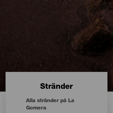
Stränder
Alla stränder på La
Gomera