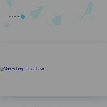
LA GOMERA