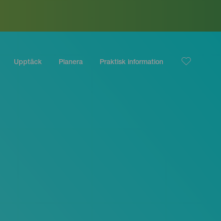
Upptäck
Planera
Praktisk information