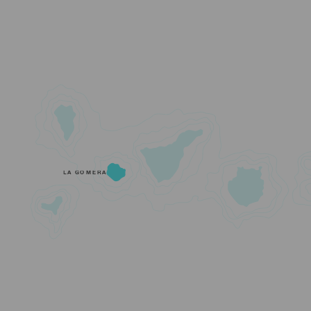
LA GOMERA