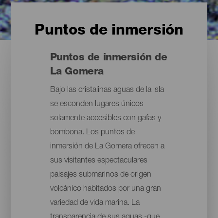
Puntos de inmersión
Puntos de inmersión de
La Gomera
Bajo las cristalinas aguas de la isla
se esconden lugares únicos
solamente accesibles con gafas y
bombona. Los puntos de
inmersión de La Gomera ofrecen a
sus visitantes espectaculares
paisajes submarinos de origen
volcánico habitados por una gran
variedad de vida marina. La
transparencia de sus aguas -que