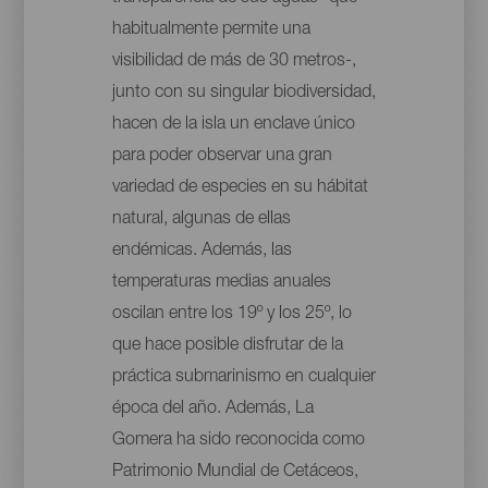
habitualmente permite una
visibilidad de más de 30 metros-,
junto con su singular biodiversidad,
hacen de la isla un enclave único
para poder observar una gran
variedad de especies en su hábitat
natural, algunas de ellas
endémicas. Además, las
temperaturas medias anuales
oscilan entre los 19º y los 25º, lo
que hace posible disfrutar de la
práctica submarinismo en cualquier
época del año. Además, La
Gomera ha sido reconocida como
Patrimonio Mundial de Cetáceos,