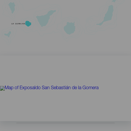
LA GOMERA