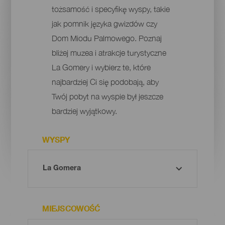
tożsamość i specyfikę wyspy, takie
jak pomnik języka gwizdów czy
Dom Miodu Palmowego. Poznaj
bliżej muzea i atrakcje turystyczne
La Gomery i wybierz te, które
najbardziej Ci się podobają, aby
Twój pobyt na wyspie był jeszcze
bardziej wyjątkowy.
WYSPY
MIEJSCOWOŚĆ