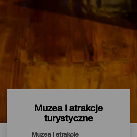
Muzea i atrakcje
turystyczne
Muzea i atrakcje