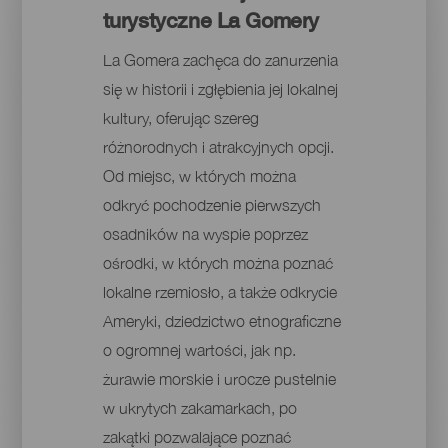
turystyczne La Gomery
La Gomera zachęca do zanurzenia
się w historii i zgłębienia jej lokalnej
kultury, oferując szereg
różnorodnych i atrakcyjnych opcji.
Od miejsc, w których można
odkryć pochodzenie pierwszych
osadników na wyspie poprzez
ośrodki, w których można poznać
lokalne rzemiosło, a także odkrycie
Ameryki, dziedzictwo etnograficzne
o ogromnej wartości, jak np.
żurawie morskie i urocze pustelnie
w ukrytych zakamarkach, po
zakątki pozwalające poznać