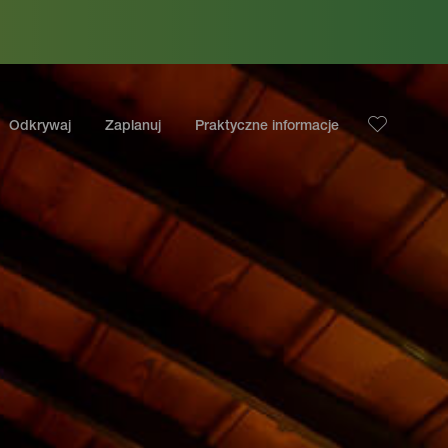
Odkrywaj
Zaplanuj
Praktyczne informacje