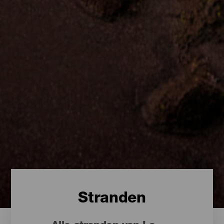
Stranden