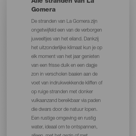
Alle stranden van La
Gomera
De stranden van La Gomera zijn
ongetwijfeld een van de verborgen
juweeltjes van het eiland. Dankzij
het uitzonderlijke klimaat kun je op
elk moment van het jaar genieten
van een frisse duik en een dagje
zon in verscholen baaien aan de
voet van indrukwekkende kliffen of
op ruige stranden met donker
vulkaanzand bereikbaar via paden
die dwars door de natuur lopen.
Een rustige omgeving en rustig
water, ideaal om te ontspannen,