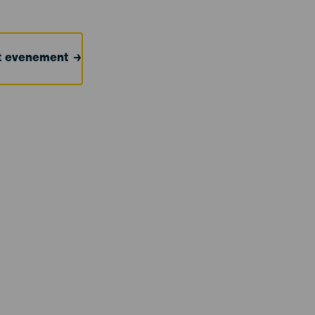
et evenement