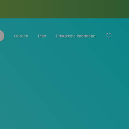
Ontdek
Plan
Praktische informatie