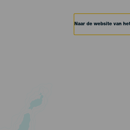
Naar de website van h