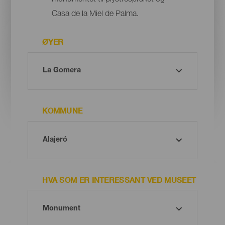
Casa de la Miel de Palma.
ØYER
KOMMUNE
HVA SOM ER INTERESSANT VED MUSEET