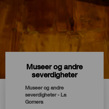
Museer og andre
severdigheter
Museer og andre
severdigheter - La
Gomera