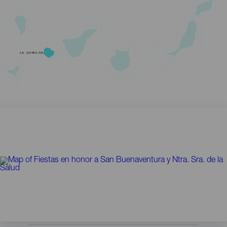
LA GOMERA