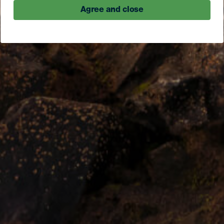
Agree and close