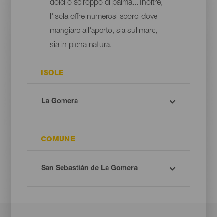
dolci o sciroppo di palma... Inoltre,
l'isola offre numerosi scorci dove
mangiare all'aperto, sia sul mare,
sia in piena natura.
ISOLE
COMUNE