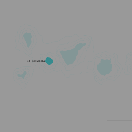
LA GOMERA