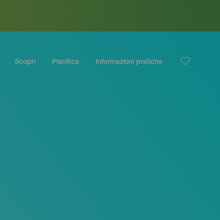
Scopri
Pianifica
Informazioni pratiche