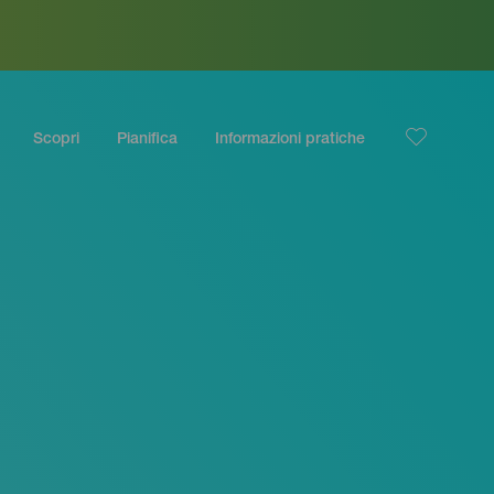
Scopri
Pianifica
Informazioni pratiche