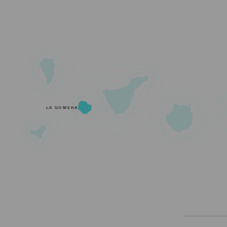
LA GOMERA