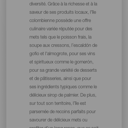
diversité. Grâce à la richesse et à la
saveur de ses produits locaux, l'île
colombienne possède une offre
culinaire variée réputée pour des
mets tels que le poisson frais, la
soupe aux cressons, l’escaldón de
gofio et l'almogrote, pour ses vins
et spiritueux comme le gomerón,
pour sa grande variété de desserts
et de pâtisseries, ainsi que pour
ses ingrédients typiques comme le
délicieux sirop de palmier. De plus,
sur tout son territoire, l’île est
parsemée de recoins parfaits pour
savourer de délicieux mets ou