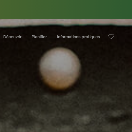
Découvrir
Planifier
Informations pratiques