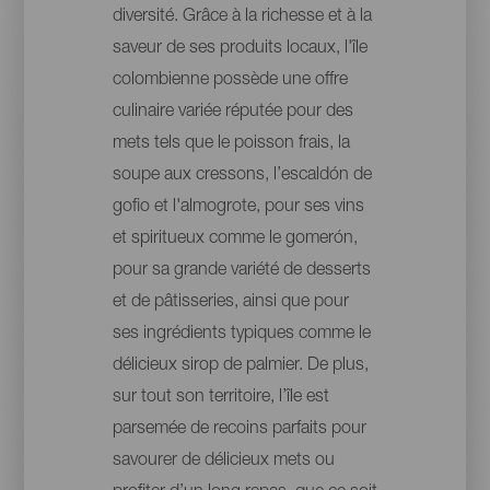
diversité. Grâce à la richesse et à la
saveur de ses produits locaux, l'île
colombienne possède une offre
culinaire variée réputée pour des
mets tels que le poisson frais, la
soupe aux cressons, l’escaldón de
gofio et l'almogrote, pour ses vins
et spiritueux comme le gomerón,
pour sa grande variété de desserts
et de pâtisseries, ainsi que pour
ses ingrédients typiques comme le
délicieux sirop de palmier. De plus,
sur tout son territoire, l’île est
parsemée de recoins parfaits pour
savourer de délicieux mets ou