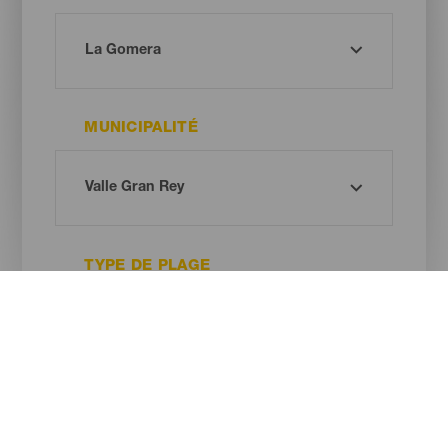
MUNICIPALITÉ
TYPE DE PLAGE
COULEUR DU SABLE