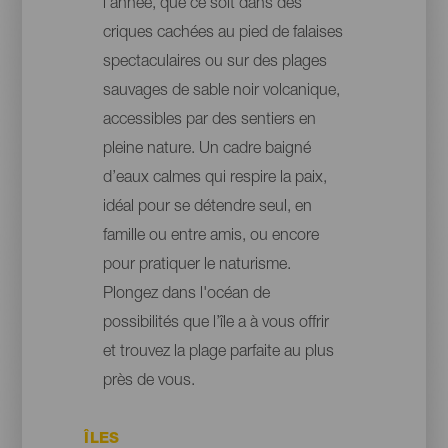
l’année, que ce soit dans des
criques cachées au pied de falaises
spectaculaires ou sur des plages
sauvages de sable noir volcanique,
accessibles par des sentiers en
pleine nature. Un cadre baigné
d’eaux calmes qui respire la paix,
idéal pour se détendre seul, en
famille ou entre amis, ou encore
pour pratiquer le naturisme.
Plongez dans l'océan de
possibilités que l’île a à vous offrir
et trouvez la plage parfaite au plus
près de vous.
ÎLES