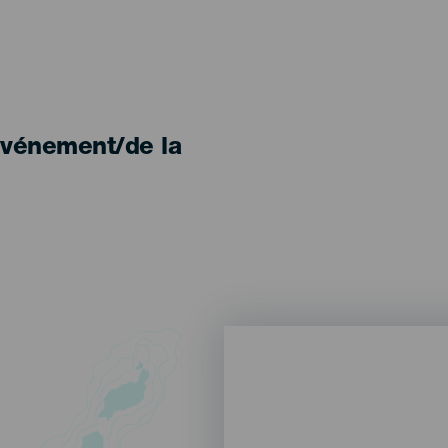
'événement/de la