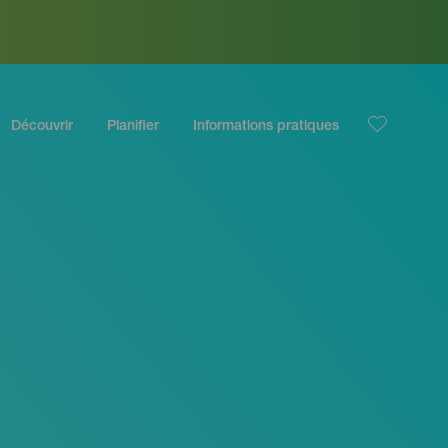
Découvrir
Planifier
Informations pratiques