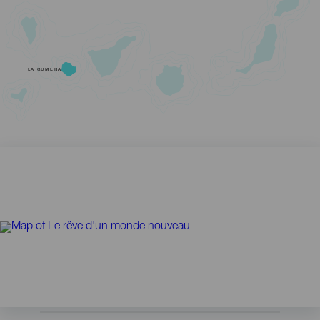
LA GOMERA