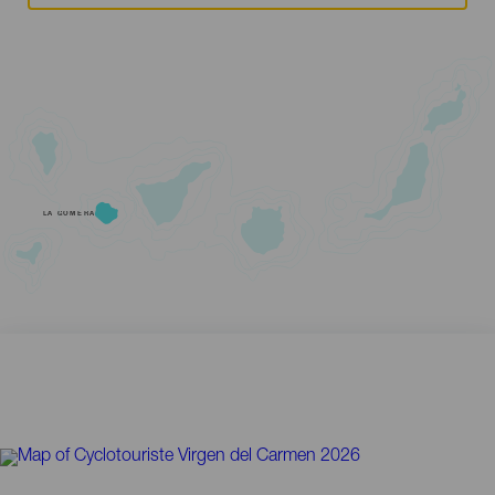
LA GOMERA