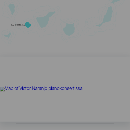
LA GOMERA