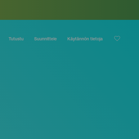
Tutustu
Suunnittele
Käytännön tietoja