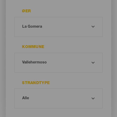
ØER
KOMMUNE
STRANDTYPE