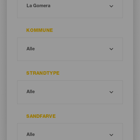
KOMMUNE
STRANDTYPE
SANDFARVE