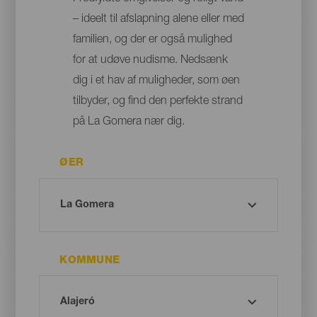
– ideelt til afslapning alene eller med
familien, og der er også mulighed
for at udøve nudisme. Nedsænk
dig i et hav af muligheder, som øen
tilbyder, og find den perfekte strand
på La Gomera nær dig.
ØER
KOMMUNE