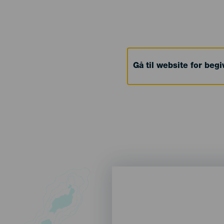
Gå til website for beg