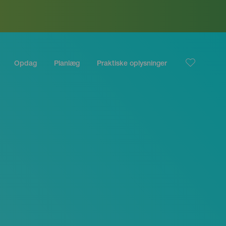
Opdag
Planlæg
Praktiske oplysninger