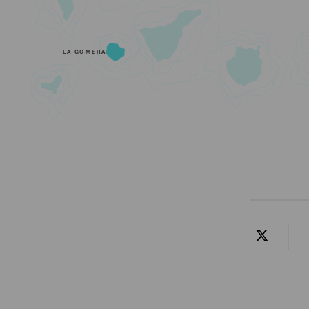
LA GOMERA