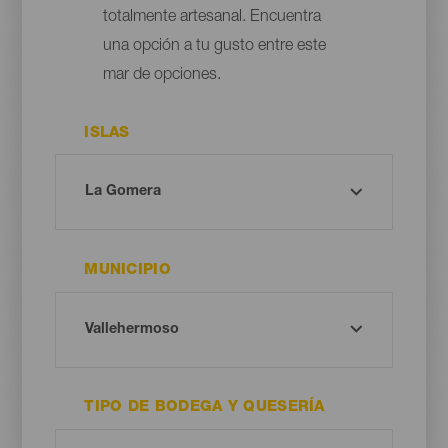
totalmente artesanal. Encuentra
una opción a tu gusto entre este
mar de opciones.
ISLAS
MUNICIPIO
TIPO DE BODEGA Y QUESERÍA