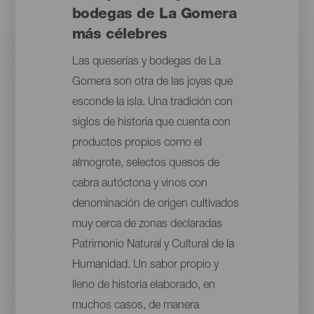
bodegas de La Gomera
más célebres
Las queserías y bodegas de La
Gomera son otra de las joyas que
esconde la isla. Una tradición con
siglos de historia que cuenta con
productos propios como el
almogrote, selectos quesos de
cabra autóctona y vinos con
denominación de origen cultivados
muy cerca de zonas declaradas
Patrimonio Natural y Cultural de la
Humanidad. Un sabor propio y
lleno de historia elaborado, en
muchos casos, de manera