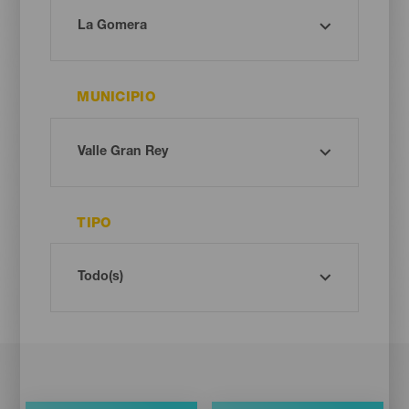
MUNICIPIO
TIPO