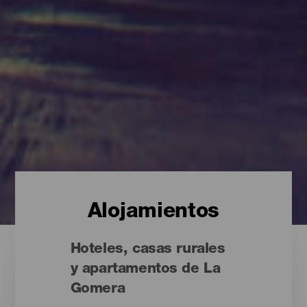
Alojamientos
Hoteles, casas rurales
y apartamentos de La
Gomera