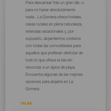
Para descansar tras un gran día -o
para no hacer absolutamente
nada-, La Gomera ofrece hoteles,
casas rurales en plena naturaleza,
viviendas vacacionales y, por
supuesto, alojamientos costeros
con todas las comodidades para
aquellos que prefieran disfrutar de
todo lo que ofrece la isla sin
renunciar a un ápice de playa.
Encuentra algunas de las mejores
opciones para alojarte en La
Gomera.
ISLAS