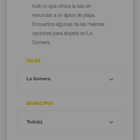
todo lo que ofrece la isla sin
renunciar a un ápice de playa.
Encuentra algunas de las mejores
opciones para alojarte en La
Gomera.
ISLAS
MUNICIPIO