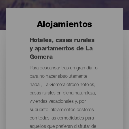
Alojamientos
Hoteles, casas rurales
y apartamentos de La
Gomera
Para descansar tras un gran día -o
para no hacer absolutamente
nada-, La Gomera ofrece hoteles,
casas rurales en plena naturaleza,
viviendas vacacionales y, por
supuesto, alojamientos costeros
con todas las comodidades para
aquellos que prefieran disfrutar de